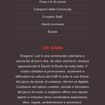
Cosa c'è di nuovo
Campioni della Commuity
Il nostro Staff
Utenti connessi
Eventi
CHI SIAMO
Dragons' Lair è una community volontaria e
senza fini di lucro che, da oltre vent’anni, riunisce
appassionati di Giochi di Ruolo da tutta Italia. Il
nostro obiettivo è promuovere, sostenere e
diffondere la cultura del GdR in tutte le sue forme:
dal gioco da tavolo al cartaceo, dal live al digitale.
Crediamo nel valore creativo, sociale e formativo
del gioco di ruolo, e vogliamo offrire uno spazio
aperto e inclusivo dove condividere esperienze,
idee, regole, ambientazioni e avventure.