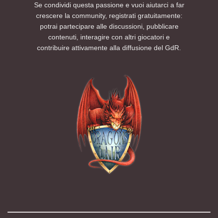
Se condividi questa passione e vuoi aiutarci a far
crescere la community, registrati gratuitamente:
potrai partecipare alle discussioni, pubblicare
contenuti, interagire con altri giocatori e
contribuire attivamente alla diffusione del GdR.