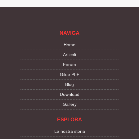
NAVIGA
Home
Articoli
Forum
Gilde PbF
Blog
Download
Gallery
ESPLORA
La nostra storia