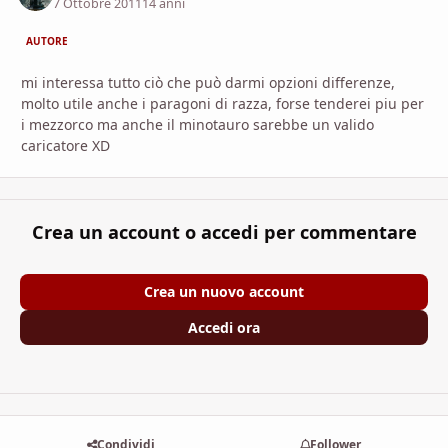
7 Ottobre 2011
14 anni
AUTORE
mi interessa tutto ciò che può darmi opzioni differenze,
molto utile anche i paragoni di razza, forse tenderei piu per
i mezzorco ma anche il minotauro sarebbe un valido
caricatore XD
Crea un account o accedi per commentare
Crea un nuovo account
Accedi ora
Condividi
Follower