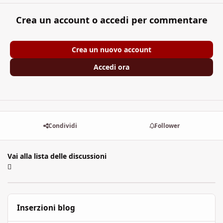
Crea un account o accedi per commentare
Crea un nuovo account
Accedi ora
Condividi
Follower
Vai alla lista delle discussioni
Inserzioni blog