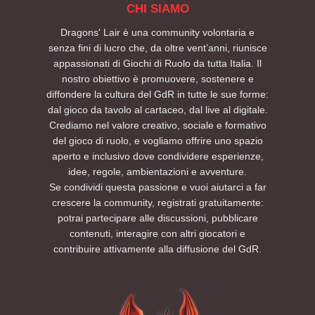
CHI SIAMO
Dragons' Lair è una community volontaria e
senza fini di lucro che, da oltre vent’anni, riunisce
appassionati di Giochi di Ruolo da tutta Italia. Il
nostro obiettivo è promuovere, sostenere e
diffondere la cultura del GdR in tutte le sue forme:
dal gioco da tavolo al cartaceo, dal live al digitale.
Crediamo nel valore creativo, sociale e formativo
del gioco di ruolo, e vogliamo offrire uno spazio
aperto e inclusivo dove condividere esperienze,
idee, regole, ambientazioni e avventure.
Se condividi questa passione e vuoi aiutarci a far
crescere la community, registrati gratuitamente:
potrai partecipare alle discussioni, pubblicare
contenuti, interagire con altri giocatori e
contribuire attivamente alla diffusione del GdR.