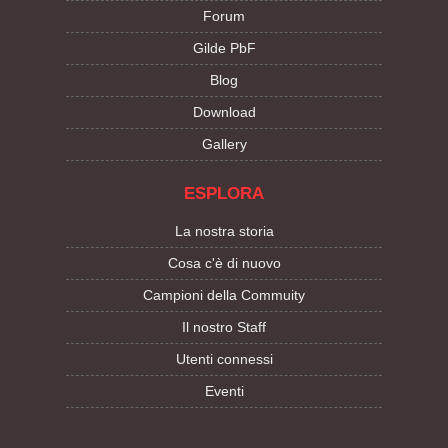
Forum
Gilde PbF
Blog
Download
Gallery
ESPLORA
La nostra storia
Cosa c'è di nuovo
Campioni della Commuity
Il nostro Staff
Utenti connessi
Eventi