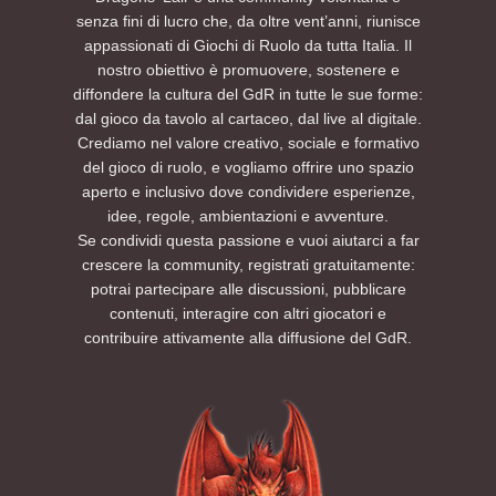
senza fini di lucro che, da oltre vent’anni, riunisce
appassionati di Giochi di Ruolo da tutta Italia. Il
nostro obiettivo è promuovere, sostenere e
diffondere la cultura del GdR in tutte le sue forme:
dal gioco da tavolo al cartaceo, dal live al digitale.
Crediamo nel valore creativo, sociale e formativo
del gioco di ruolo, e vogliamo offrire uno spazio
aperto e inclusivo dove condividere esperienze,
idee, regole, ambientazioni e avventure.
Se condividi questa passione e vuoi aiutarci a far
crescere la community, registrati gratuitamente:
potrai partecipare alle discussioni, pubblicare
contenuti, interagire con altri giocatori e
contribuire attivamente alla diffusione del GdR.