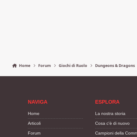
Home
Forum
Giochi di Ruolo
Dungeons & Dragons
NAVIGA
ESPLORA
Home
La nostra storia
Articoli
Cosa c'è di nuovo
Forum
Campioni della Comm