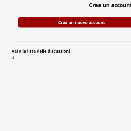
Crea un accoun
Crea un nuovo account
Vai alla lista delle discussioni