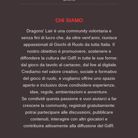
CHI SIAMO
Dragons' Lair è una community volontaria e
senza fini di lucro che, da oltre vent’anni, riunisce
appassionati di Giochi di Ruolo da tutta Italia. Il
nostro obiettivo è promuovere, sostenere e
diffondere la cultura del GdR in tutte le sue forme:
dal gioco da tavolo al cartaceo, dal live al digitale.
Crediamo nel valore creativo, sociale e formativo
del gioco di ruolo, e vogliamo offrire uno spazio
aperto e inclusivo dove condividere esperienze,
idee, regole, ambientazioni e avventure.
Se condividi questa passione e vuoi aiutarci a far
crescere la community, registrati gratuitamente:
potrai partecipare alle discussioni, pubblicare
contenuti, interagire con altri giocatori e
contribuire attivamente alla diffusione del GdR.