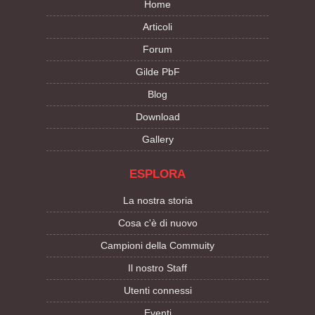
Home
Articoli
Forum
Gilde PbF
Blog
Download
Gallery
ESPLORA
La nostra storia
Cosa c'è di nuovo
Campioni della Commuity
Il nostro Staff
Utenti connessi
Eventi