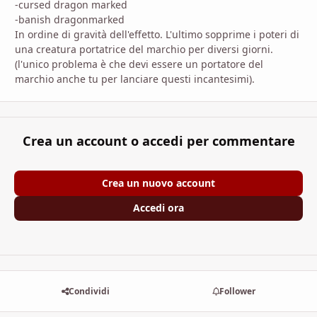
-cursed dragon marked
-banish dragonmarked
In ordine di gravità dell'effetto. L'ultimo sopprime i poteri di
una creatura portatrice del marchio per diversi giorni.
(l'unico problema è che devi essere un portatore del
marchio anche tu per lanciare questi incantesimi).
Crea un account o accedi per commentare
Crea un nuovo account
Accedi ora
Condividi
Follower