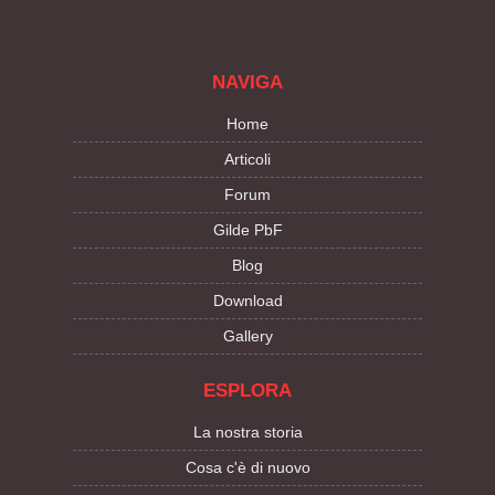
NAVIGA
Home
Articoli
Forum
Gilde PbF
Blog
Download
Gallery
ESPLORA
La nostra storia
Cosa c'è di nuovo