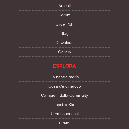
Articoli
Forum
Gilde PbF
Blog
Download
Gallery
ESPLORA
La nostra storia
Cosa c'è di nuovo
Campioni della Commuity
Il nostro Staff
Utenti connessi
Eventi