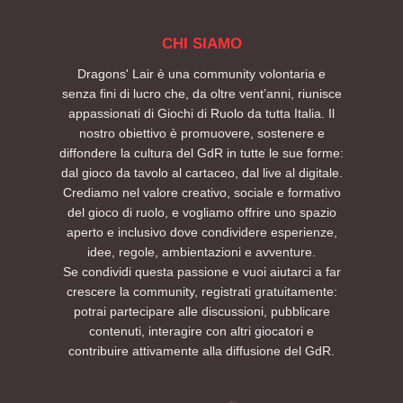
CHI SIAMO
Dragons' Lair è una community volontaria e
senza fini di lucro che, da oltre vent’anni, riunisce
appassionati di Giochi di Ruolo da tutta Italia. Il
nostro obiettivo è promuovere, sostenere e
diffondere la cultura del GdR in tutte le sue forme:
dal gioco da tavolo al cartaceo, dal live al digitale.
Crediamo nel valore creativo, sociale e formativo
del gioco di ruolo, e vogliamo offrire uno spazio
aperto e inclusivo dove condividere esperienze,
idee, regole, ambientazioni e avventure.
Se condividi questa passione e vuoi aiutarci a far
crescere la community, registrati gratuitamente:
potrai partecipare alle discussioni, pubblicare
contenuti, interagire con altri giocatori e
contribuire attivamente alla diffusione del GdR.