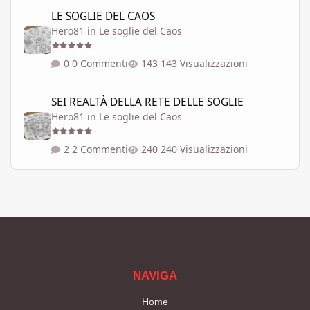
LE SOGLIE DEL CAOS
LE SOGLIE DEL CAOS
Hero81
in
Le soglie del Caos
0 Commenti
143 Visualizzazioni
SEI REALTÀ DELLA RETE DELLE SOGLIE
SEI REALTÀ DELLA RETE DELLE SOGLIE
Hero81
in
Le soglie del Caos
2 Commenti
240 Visualizzazioni
NAVIGA
Home