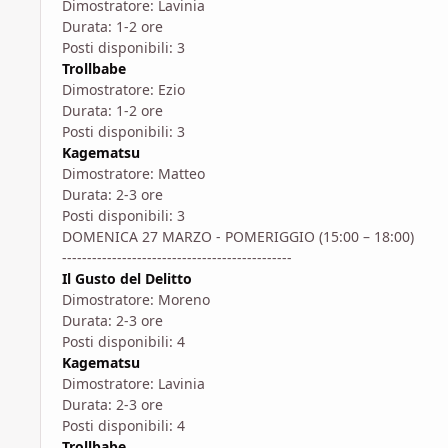
Dimostratore: Lavinia
Durata: 1-2 ore
Posti disponibili: 3
Trollbabe
Dimostratore: Ezio
Durata: 1-2 ore
Posti disponibili: 3
Kagematsu
Dimostratore: Matteo
Durata: 2-3 ore
Posti disponibili: 3
DOMENICA 27 MARZO - POMERIGGIO (15:00 – 18:00)
----------------------------------------------
Il Gusto del Delitto
Dimostratore: Moreno
Durata: 2-3 ore
Posti disponibili: 4
Kagematsu
Dimostratore: Lavinia
Durata: 2-3 ore
Posti disponibili: 4
Trollbabe