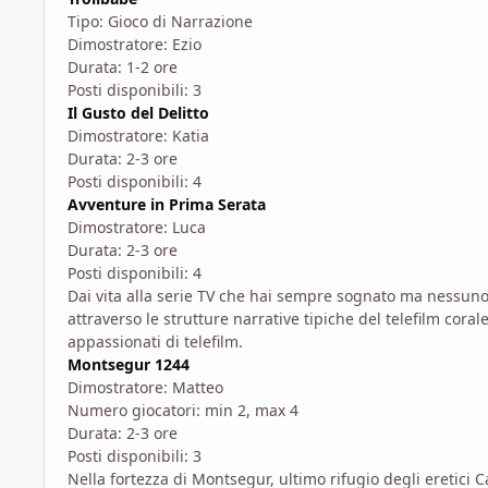
Tipo: Gioco di Narrazione
Dimostratore: Ezio
Durata: 1-2 ore
Posti disponibili: 3
Il Gusto del Delitto
Dimostratore: Katia
Durata: 2-3 ore
Posti disponibili: 4
Avventure in Prima Serata
Dimostratore: Luca
Durata: 2-3 ore
Posti disponibili: 4
Dai vita alla serie TV che hai sempre sognato ma nessuno
attraverso le strutture narrative tipiche del telefilm cora
appassionati di telefilm.
Montsegur 1244
Dimostratore: Matteo
Numero giocatori: min 2, max 4
Durata: 2-3 ore
Posti disponibili: 3
Nella fortezza di Montsegur, ultimo rifugio degli eretici C