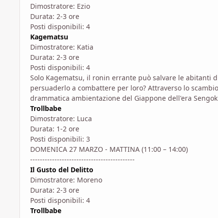
Dimostratore: Ezio
Durata: 2-3 ore
Posti disponibili: 4
Kagematsu
Dimostratore: Katia
Durata: 2-3 ore
Posti disponibili: 4
Solo Kagematsu, il ronin errante può salvare le abitanti d
persuaderlo a combattere per loro? Attraverso lo scambio 
drammatica ambientazione del Giappone dell'era Sengok
Trollbabe
Dimostratore: Luca
Durata: 1-2 ore
Posti disponibili: 3
DOMENICA 27 MARZO - MATTINA (11:00 – 14:00)
-------------------------------------------
Il Gusto del Delitto
Dimostratore: Moreno
Durata: 2-3 ore
Posti disponibili: 4
Trollbabe