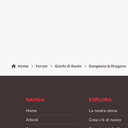
Home
Forum
Giochi di Ruolo
Dungeons & Dragons
NAVIGA
ESPLORA
Home
La nostra storia
Articoli
Cosa c'è di nuovo