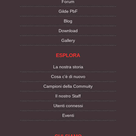
Forum
Gilde PbF
Blog
Download
Gallery
ESPLORA
La nostra storia
Cosa c'è di nuovo
Campioni della Commuity
Il nostro Staff
Utenti connessi
Eventi