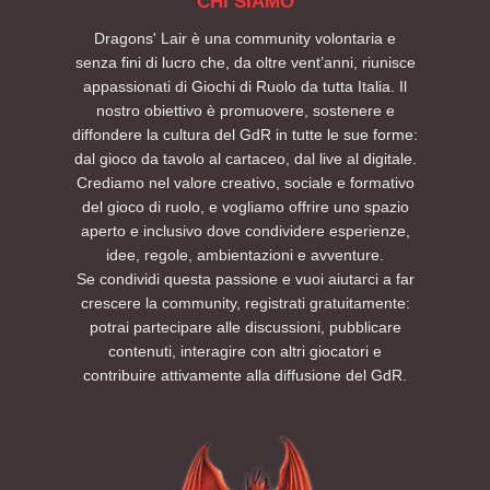
CHI SIAMO
Dragons' Lair è una community volontaria e
senza fini di lucro che, da oltre vent’anni, riunisce
appassionati di Giochi di Ruolo da tutta Italia. Il
nostro obiettivo è promuovere, sostenere e
diffondere la cultura del GdR in tutte le sue forme:
dal gioco da tavolo al cartaceo, dal live al digitale.
Crediamo nel valore creativo, sociale e formativo
del gioco di ruolo, e vogliamo offrire uno spazio
aperto e inclusivo dove condividere esperienze,
idee, regole, ambientazioni e avventure.
Se condividi questa passione e vuoi aiutarci a far
crescere la community, registrati gratuitamente:
potrai partecipare alle discussioni, pubblicare
contenuti, interagire con altri giocatori e
contribuire attivamente alla diffusione del GdR.