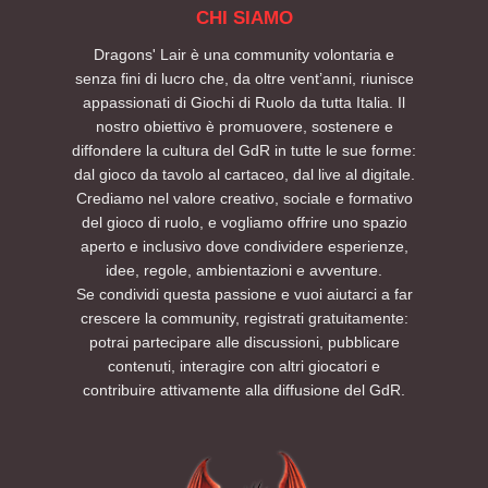
CHI SIAMO
Dragons' Lair è una community volontaria e
senza fini di lucro che, da oltre vent’anni, riunisce
appassionati di Giochi di Ruolo da tutta Italia. Il
nostro obiettivo è promuovere, sostenere e
diffondere la cultura del GdR in tutte le sue forme:
dal gioco da tavolo al cartaceo, dal live al digitale.
Crediamo nel valore creativo, sociale e formativo
del gioco di ruolo, e vogliamo offrire uno spazio
aperto e inclusivo dove condividere esperienze,
idee, regole, ambientazioni e avventure.
Se condividi questa passione e vuoi aiutarci a far
crescere la community, registrati gratuitamente:
potrai partecipare alle discussioni, pubblicare
contenuti, interagire con altri giocatori e
contribuire attivamente alla diffusione del GdR.