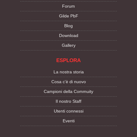
Forum
Gilde PbF
Blog
Download
Gallery
ESPLORA
La nostra storia
Cosa c'è di nuovo
Campioni della Commuity
Il nostro Staff
Utenti connessi
Eventi