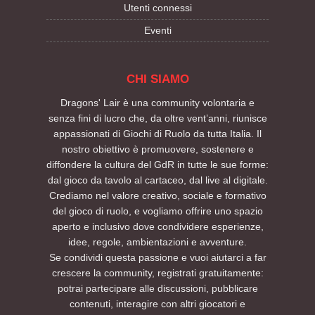
Utenti connessi
Eventi
CHI SIAMO
Dragons' Lair è una community volontaria e
senza fini di lucro che, da oltre vent’anni, riunisce
appassionati di Giochi di Ruolo da tutta Italia. Il
nostro obiettivo è promuovere, sostenere e
diffondere la cultura del GdR in tutte le sue forme:
dal gioco da tavolo al cartaceo, dal live al digitale.
Crediamo nel valore creativo, sociale e formativo
del gioco di ruolo, e vogliamo offrire uno spazio
aperto e inclusivo dove condividere esperienze,
idee, regole, ambientazioni e avventure.
Se condividi questa passione e vuoi aiutarci a far
crescere la community, registrati gratuitamente:
potrai partecipare alle discussioni, pubblicare
contenuti, interagire con altri giocatori e