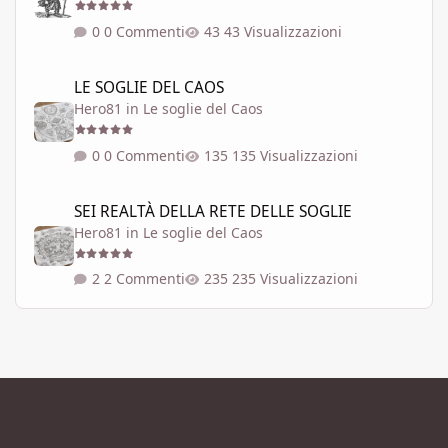
0 Commenti
43 Visualizzazioni
LE SOGLIE DEL CAOS
LE SOGLIE DEL CAOS
Hero81
in
Le soglie del Caos
0 Commenti
135 Visualizzazioni
SEI REALTÀ DELLA RETE DELLE SOGLIE
SEI REALTÀ DELLA RETE DELLE SOGLIE
Hero81
in
Le soglie del Caos
2 Commenti
235 Visualizzazioni