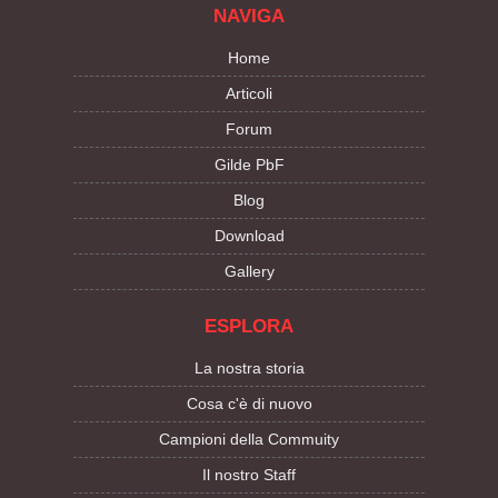
NAVIGA
Home
Articoli
Forum
Gilde PbF
Blog
Download
Gallery
ESPLORA
La nostra storia
Cosa c'è di nuovo
Campioni della Commuity
Il nostro Staff