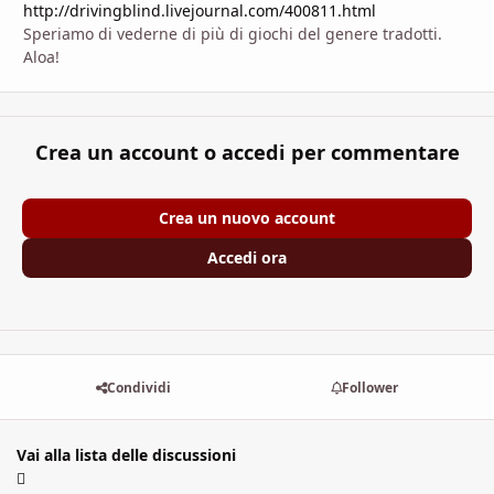
http://drivingblind.livejournal.com/400811.html
Speriamo di vederne di più di giochi del genere tradotti.
Aloa!
Crea un account o accedi per commentare
Crea un nuovo account
Accedi ora
Condividi
Follower
Vai alla lista delle discussioni