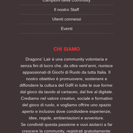
Il nostro Staff
Utenti connessi
Eventi
CHI SIAMO
Dragons' Lair è una community volontaria e
senza fini di lucro che, da oltre vent’anni, riunisce
appassionati di Giochi di Ruolo da tutta Italia. Il
nostro obiettivo è promuovere, sostenere e
diffondere la cultura del GdR in tutte le sue forme:
dal gioco da tavolo al cartaceo, dal live al digitale.
Crediamo nel valore creativo, sociale e formativo
del gioco di ruolo, e vogliamo offrire uno spazio
aperto e inclusivo dove condividere esperienze,
idee, regole, ambientazioni e avventure.
Se condividi questa passione e vuoi aiutarci a far
crescere la community, registrati gratuitamente: