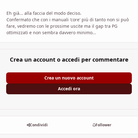
Eh già... alla faccia del modo deciso.
Confermato che con i manuali 'core' più di tanto non si può
fare, vedremo con le prossime uscite ma il gap tra PG
ottimizzati e non sembra davvero minimo...
Crea un account o accedi per commentare
Crea un nuovo account
Accedi ora
Condividi
Follower