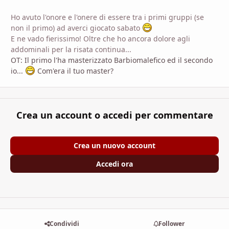
Ho avuto l'onore e l'onere di essere tra i primi gruppi (se
non il primo) ad averci giocato sabato
E ne vado fierissimo! Oltre che ho ancora dolore agli
addominali per la risata continua...
OT: Il primo l'ha masterizzato Barbiomalefico ed il secondo
io...
Com'era il tuo master?
Crea un account o accedi per commentare
Crea un nuovo account
Accedi ora
Condividi
Follower