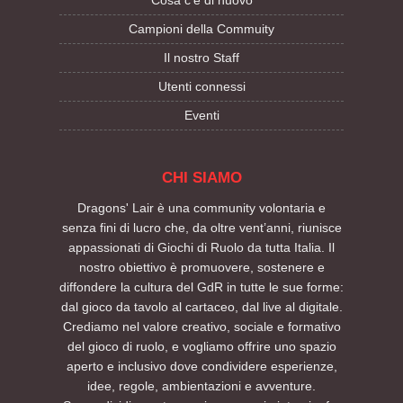
Campioni della Commuity
Il nostro Staff
Utenti connessi
Eventi
CHI SIAMO
Dragons' Lair è una community volontaria e
senza fini di lucro che, da oltre vent’anni, riunisce
appassionati di Giochi di Ruolo da tutta Italia. Il
nostro obiettivo è promuovere, sostenere e
diffondere la cultura del GdR in tutte le sue forme:
dal gioco da tavolo al cartaceo, dal live al digitale.
Crediamo nel valore creativo, sociale e formativo
del gioco di ruolo, e vogliamo offrire uno spazio
aperto e inclusivo dove condividere esperienze,
idee, regole, ambientazioni e avventure.