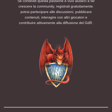
Se condividi questa passione e vuoi aiutarci a far
crescere la community, registrati gratuitamente:
potrai partecipare alle discussioni, pubblicare
contenuti, interagire con altri giocatori e
contribuire attivamente alla diffusione del GdR.