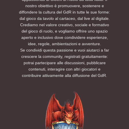
nostro obiettivo è promuovere, sostenere e
diffondere la cultura del GdR in tutte le sue forme:
dal gioco da tavolo al cartaceo, dal live al digitale.
Crediamo nel valore creativo, sociale e formativo
del gioco di ruolo, e vogliamo offrire uno spazio
aperto e inclusivo dove condividere esperienze,
idee, regole, ambientazioni e avventure.
Se condividi questa passione e vuoi aiutarci a far
crescere la community, registrati gratuitamente:
potrai partecipare alle discussioni, pubblicare
contenuti, interagire con altri giocatori e
contribuire attivamente alla diffusione del GdR.