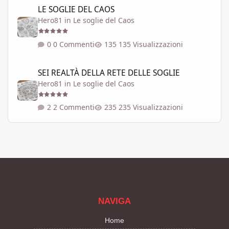
LE SOGLIE DEL CAOS
LE SOGLIE DEL CAOS
Hero81
in
Le soglie del Caos
0 Commenti
135 Visualizzazioni
SEI REALTÀ DELLA RETE DELLE SOGLIE
SEI REALTÀ DELLA RETE DELLE SOGLIE
Hero81
in
Le soglie del Caos
2 Commenti
235 Visualizzazioni
NAVIGA
Home