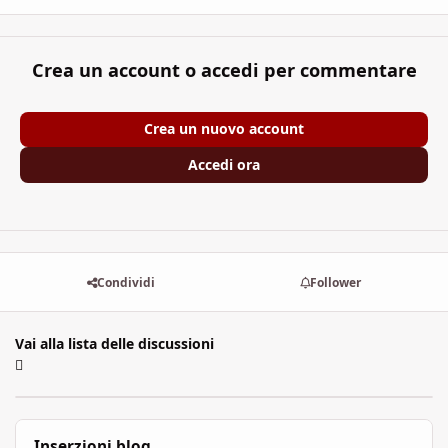
Crea un account o accedi per commentare
Crea un nuovo account
Accedi ora
Condividi
Follower
Vai alla lista delle discussioni
Inserzioni blog