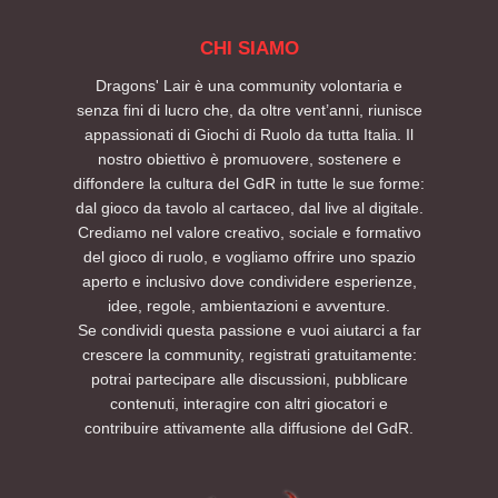
CHI SIAMO
Dragons' Lair è una community volontaria e
senza fini di lucro che, da oltre vent’anni, riunisce
appassionati di Giochi di Ruolo da tutta Italia. Il
nostro obiettivo è promuovere, sostenere e
diffondere la cultura del GdR in tutte le sue forme:
dal gioco da tavolo al cartaceo, dal live al digitale.
Crediamo nel valore creativo, sociale e formativo
del gioco di ruolo, e vogliamo offrire uno spazio
aperto e inclusivo dove condividere esperienze,
idee, regole, ambientazioni e avventure.
Se condividi questa passione e vuoi aiutarci a far
crescere la community, registrati gratuitamente:
potrai partecipare alle discussioni, pubblicare
contenuti, interagire con altri giocatori e
contribuire attivamente alla diffusione del GdR.