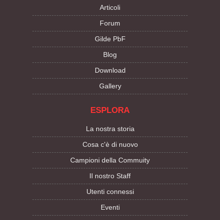
Articoli
Forum
Gilde PbF
Blog
Download
Gallery
ESPLORA
La nostra storia
Cosa c'è di nuovo
Campioni della Commuity
Il nostro Staff
Utenti connessi
Eventi