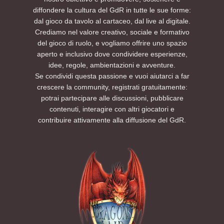
diffondere la cultura del GdR in tutte le sue forme:
dal gioco da tavolo al cartaceo, dal live al digitale.
Crediamo nel valore creativo, sociale e formativo
del gioco di ruolo, e vogliamo offrire uno spazio
aperto e inclusivo dove condividere esperienze,
idee, regole, ambientazioni e avventure.
Se condividi questa passione e vuoi aiutarci a far
crescere la community, registrati gratuitamente:
potrai partecipare alle discussioni, pubblicare
contenuti, interagire con altri giocatori e
contribuire attivamente alla diffusione del GdR.