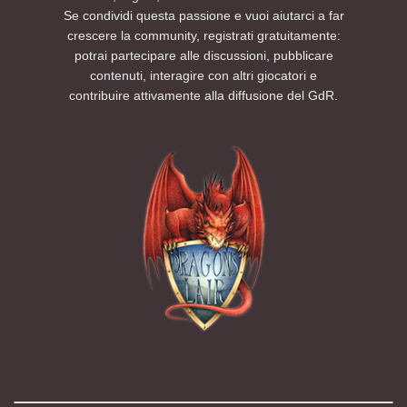
Se condividi questa passione e vuoi aiutarci a far
crescere la community, registrati gratuitamente:
potrai partecipare alle discussioni, pubblicare
contenuti, interagire con altri giocatori e
contribuire attivamente alla diffusione del GdR.