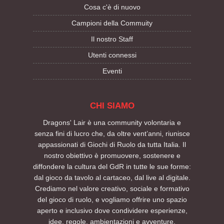
Cosa c'è di nuovo
Campioni della Commuity
Il nostro Staff
Utenti connessi
Eventi
CHI SIAMO
Dragons' Lair è una community volontaria e
senza fini di lucro che, da oltre vent’anni, riunisce
appassionati di Giochi di Ruolo da tutta Italia. Il
nostro obiettivo è promuovere, sostenere e
diffondere la cultura del GdR in tutte le sue forme:
dal gioco da tavolo al cartaceo, dal live al digitale.
Crediamo nel valore creativo, sociale e formativo
del gioco di ruolo, e vogliamo offrire uno spazio
aperto e inclusivo dove condividere esperienze,
idee, regole, ambientazioni e avventure.