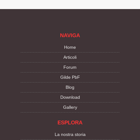
NAVIGA
Home
Articoli
Forum
Gilde PbF
Blog
Download
Gallery
ESPLORA
La nostra storia