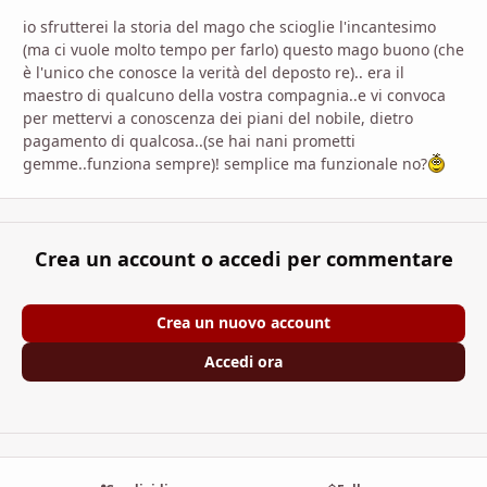
io sfrutterei la storia del mago che scioglie l'incantesimo
(ma ci vuole molto tempo per farlo) questo mago buono (che
è l'unico che conosce la verità del deposto re).. era il
maestro di qualcuno della vostra compagnia..e vi convoca
per mettervi a conoscenza dei piani del nobile, dietro
pagamento di qualcosa..(se hai nani prometti
gemme..funziona sempre)! semplice ma funzionale no?
Crea un account o accedi per commentare
Crea un nuovo account
Accedi ora