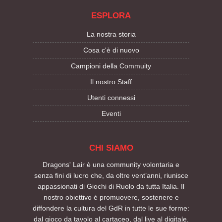
ESPLORA
La nostra storia
Cosa c'è di nuovo
Campioni della Commuity
Il nostro Staff
Utenti connessi
Eventi
CHI SIAMO
Dragons' Lair è una community volontaria e
senza fini di lucro che, da oltre vent’anni, riunisce
appassionati di Giochi di Ruolo da tutta Italia. Il
nostro obiettivo è promuovere, sostenere e
diffondere la cultura del GdR in tutte le sue forme:
dal gioco da tavolo al cartaceo, dal live al digitale.