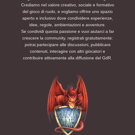
Crediamo nel valore creativo, sociale e formativo
del gioco di ruolo, e vogliamo offrire uno spazio
aperto e inclusivo dove condividere esperienze,
idee, regole, ambientazioni e avventure.
Se condividi questa passione e vuoi aiutarci a far
crescere la community, registrati gratuitamente:
potrai partecipare alle discussioni, pubblicare
contenuti, interagire con altri giocatori e
contribuire attivamente alla diffusione del GdR.