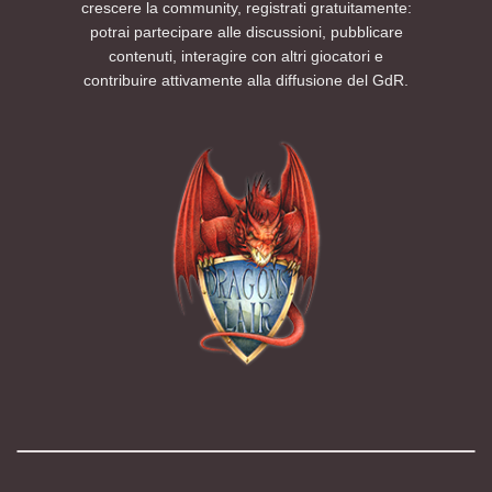
crescere la community, registrati gratuitamente:
potrai partecipare alle discussioni, pubblicare
contenuti, interagire con altri giocatori e
contribuire attivamente alla diffusione del GdR.