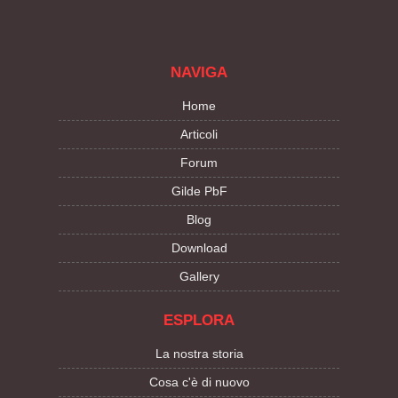
NAVIGA
Home
Articoli
Forum
Gilde PbF
Blog
Download
Gallery
ESPLORA
La nostra storia
Cosa c'è di nuovo