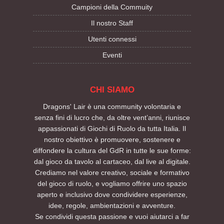
Campioni della Commuity
Il nostro Staff
Utenti connessi
Eventi
CHI SIAMO
Dragons' Lair è una community volontaria e
senza fini di lucro che, da oltre vent’anni, riunisce
appassionati di Giochi di Ruolo da tutta Italia. Il
nostro obiettivo è promuovere, sostenere e
diffondere la cultura del GdR in tutte le sue forme:
dal gioco da tavolo al cartaceo, dal live al digitale.
Crediamo nel valore creativo, sociale e formativo
del gioco di ruolo, e vogliamo offrire uno spazio
aperto e inclusivo dove condividere esperienze,
idee, regole, ambientazioni e avventure.
Se condividi questa passione e vuoi aiutarci a far