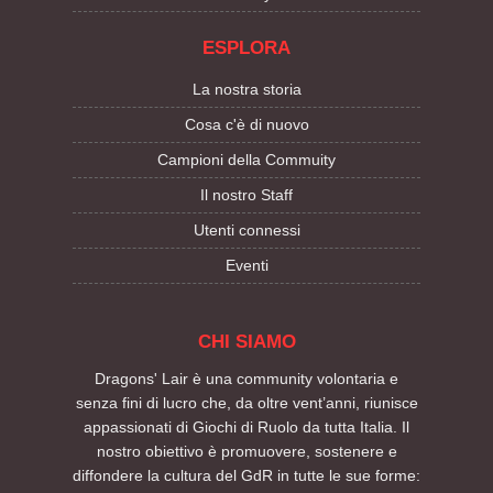
ESPLORA
La nostra storia
Cosa c'è di nuovo
Campioni della Commuity
Il nostro Staff
Utenti connessi
Eventi
CHI SIAMO
Dragons' Lair è una community volontaria e
senza fini di lucro che, da oltre vent’anni, riunisce
appassionati di Giochi di Ruolo da tutta Italia. Il
nostro obiettivo è promuovere, sostenere e
diffondere la cultura del GdR in tutte le sue forme: