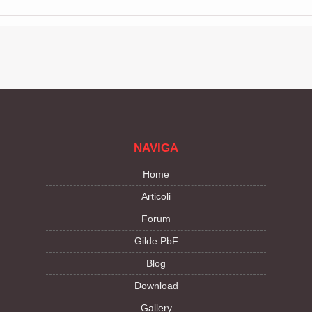
NAVIGA
Home
Articoli
Forum
Gilde PbF
Blog
Download
Gallery