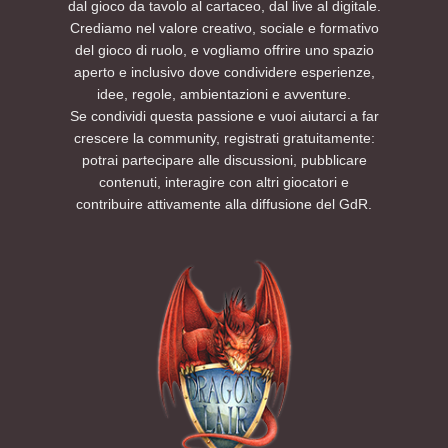
dal gioco da tavolo al cartaceo, dal live al digitale.
Crediamo nel valore creativo, sociale e formativo
del gioco di ruolo, e vogliamo offrire uno spazio
aperto e inclusivo dove condividere esperienze,
idee, regole, ambientazioni e avventure.
Se condividi questa passione e vuoi aiutarci a far
crescere la community, registrati gratuitamente:
potrai partecipare alle discussioni, pubblicare
contenuti, interagire con altri giocatori e
contribuire attivamente alla diffusione del GdR.