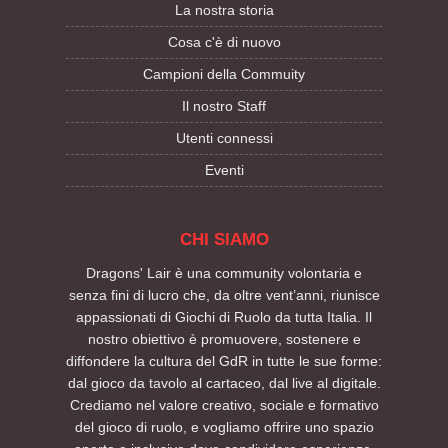
La nostra storia
Cosa c'è di nuovo
Campioni della Commuity
Il nostro Staff
Utenti connessi
Eventi
CHI SIAMO
Dragons' Lair è una community volontaria e
senza fini di lucro che, da oltre vent’anni, riunisce
appassionati di Giochi di Ruolo da tutta Italia. Il
nostro obiettivo è promuovere, sostenere e
diffondere la cultura del GdR in tutte le sue forme:
dal gioco da tavolo al cartaceo, dal live al digitale.
Crediamo nel valore creativo, sociale e formativo
del gioco di ruolo, e vogliamo offrire uno spazio