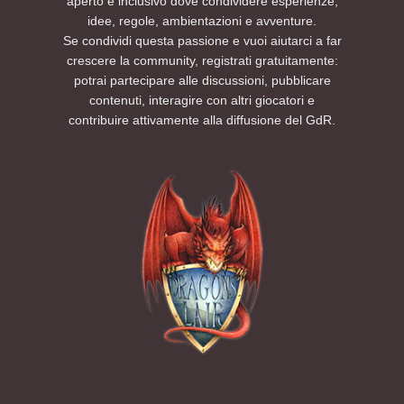
aperto e inclusivo dove condividere esperienze,
idee, regole, ambientazioni e avventure.
Se condividi questa passione e vuoi aiutarci a far
crescere la community, registrati gratuitamente:
potrai partecipare alle discussioni, pubblicare
contenuti, interagire con altri giocatori e
contribuire attivamente alla diffusione del GdR.