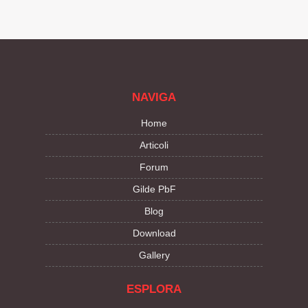
NAVIGA
Home
Articoli
Forum
Gilde PbF
Blog
Download
Gallery
ESPLORA