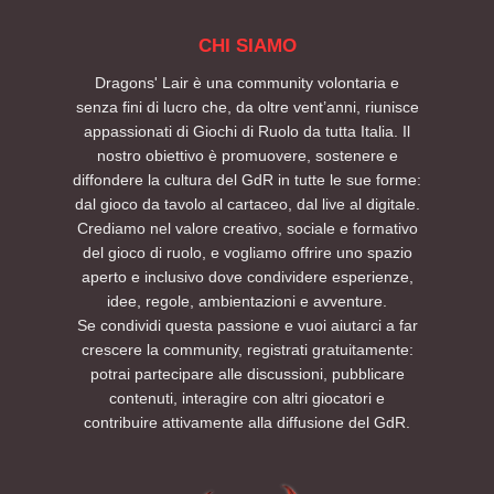
CHI SIAMO
Dragons' Lair è una community volontaria e
senza fini di lucro che, da oltre vent’anni, riunisce
appassionati di Giochi di Ruolo da tutta Italia. Il
nostro obiettivo è promuovere, sostenere e
diffondere la cultura del GdR in tutte le sue forme:
dal gioco da tavolo al cartaceo, dal live al digitale.
Crediamo nel valore creativo, sociale e formativo
del gioco di ruolo, e vogliamo offrire uno spazio
aperto e inclusivo dove condividere esperienze,
idee, regole, ambientazioni e avventure.
Se condividi questa passione e vuoi aiutarci a far
crescere la community, registrati gratuitamente:
potrai partecipare alle discussioni, pubblicare
contenuti, interagire con altri giocatori e
contribuire attivamente alla diffusione del GdR.