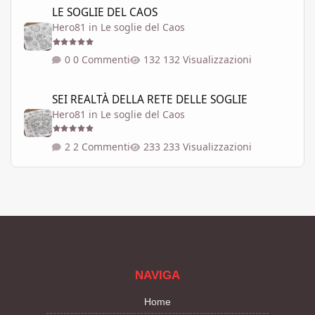
LE SOGLIE DEL CAOS
Hero81
in
Le soglie del Caos
0 Commenti
132 Visualizzazioni
SEI REALTÀ DELLA RETE DELLE SOGLIE
SEI REALTÀ DELLA RETE DELLE SOGLIE
Hero81
in
Le soglie del Caos
2 Commenti
233 Visualizzazioni
NAVIGA
Home