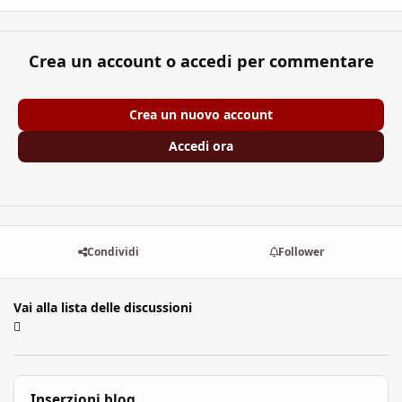
Crea un account o accedi per commentare
Crea un nuovo account
Accedi ora
Condividi
Follower
Vai alla lista delle discussioni
Inserzioni blog