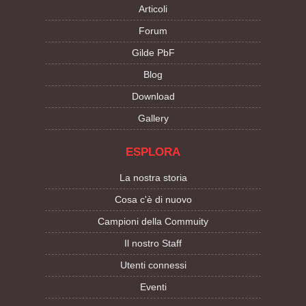
Articoli
Forum
Gilde PbF
Blog
Download
Gallery
ESPLORA
La nostra storia
Cosa c'è di nuovo
Campioni della Commuity
Il nostro Staff
Utenti connessi
Eventi