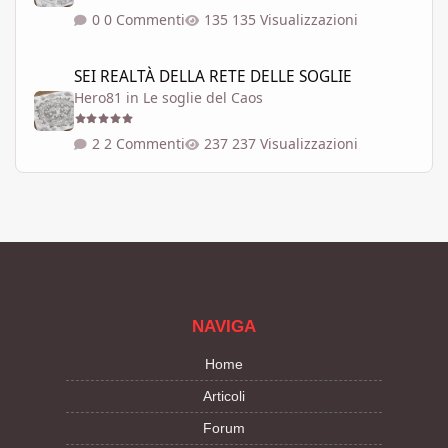
0 Commenti
135 Visualizzazioni
SEI REALTÀ DELLA RETE DELLE SOGLIE
SEI REALTÀ DELLA RETE DELLE SOGLIE
Hero81
in
Le soglie del Caos
2 Commenti
237 Visualizzazioni
NAVIGA
Home
Articoli
Forum