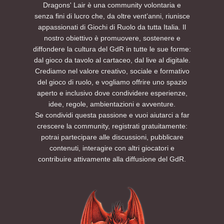
Dragons' Lair è una community volontaria e
senza fini di lucro che, da oltre vent’anni, riunisce
appassionati di Giochi di Ruolo da tutta Italia. Il
nostro obiettivo è promuovere, sostenere e
diffondere la cultura del GdR in tutte le sue forme:
dal gioco da tavolo al cartaceo, dal live al digitale.
Crediamo nel valore creativo, sociale e formativo
del gioco di ruolo, e vogliamo offrire uno spazio
aperto e inclusivo dove condividere esperienze,
idee, regole, ambientazioni e avventure.
Se condividi questa passione e vuoi aiutarci a far
crescere la community, registrati gratuitamente:
potrai partecipare alle discussioni, pubblicare
contenuti, interagire con altri giocatori e
contribuire attivamente alla diffusione del GdR.