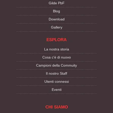
Gilde PbF
Blog
Download
Gallery
ESPLORA
La nostra storia
Cosa c'è di nuovo
Campioni della Commuity
Il nostro Staff
Utenti connessi
Eventi
CHI SIAMO