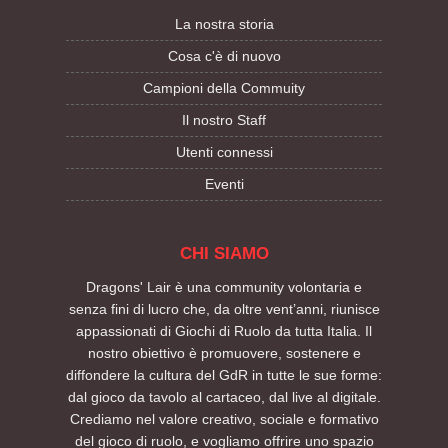
La nostra storia
Cosa c'è di nuovo
Campioni della Commuity
Il nostro Staff
Utenti connessi
Eventi
CHI SIAMO
Dragons' Lair è una community volontaria e
senza fini di lucro che, da oltre vent’anni, riunisce
appassionati di Giochi di Ruolo da tutta Italia. Il
nostro obiettivo è promuovere, sostenere e
diffondere la cultura del GdR in tutte le sue forme:
dal gioco da tavolo al cartaceo, dal live al digitale.
Crediamo nel valore creativo, sociale e formativo
del gioco di ruolo, e vogliamo offrire uno spazio