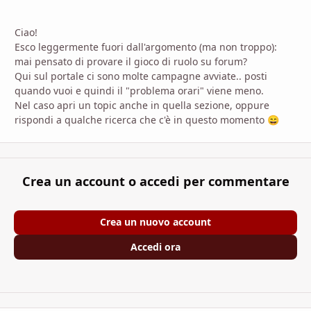
Ciao!
Esco leggermente fuori dall'argomento (ma non troppo):
mai pensato di provare il gioco di ruolo su forum?
Qui sul portale ci sono molte campagne avviate.. posti
quando vuoi e quindi il "problema orari" viene meno.
Nel caso apri un topic anche in quella sezione, oppure
rispondi a qualche ricerca che c'è in questo momento
😄
Crea un account o accedi per commentare
Crea un nuovo account
Accedi ora