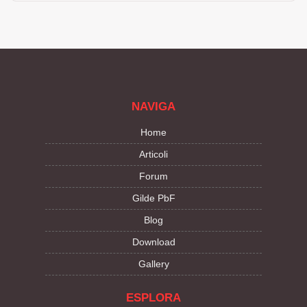
NAVIGA
Home
Articoli
Forum
Gilde PbF
Blog
Download
Gallery
ESPLORA