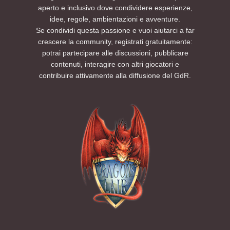
aperto e inclusivo dove condividere esperienze,
idee, regole, ambientazioni e avventure.
Se condividi questa passione e vuoi aiutarci a far
crescere la community, registrati gratuitamente:
potrai partecipare alle discussioni, pubblicare
contenuti, interagire con altri giocatori e
contribuire attivamente alla diffusione del GdR.