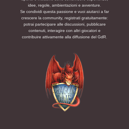
idee, regole, ambientazioni e avventure.
Se condividi questa passione e vuoi aiutarci a far
crescere la community, registrati gratuitamente:
potrai partecipare alle discussioni, pubblicare
contenuti, interagire con altri giocatori e
contribuire attivamente alla diffusione del GdR.