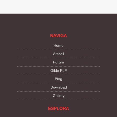
NAVIGA
Home
Articoli
Forum
Gilde PbF
Blog
Download
Gallery
ESPLORA