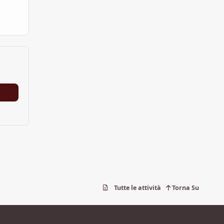
Tutte le attività
Torna Su