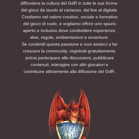
diffondere la cultura del GdR in tutte le sue forme:
dal gioco da tavolo al cartaceo, dal live al digitale.
Crediamo nel valore creativo, sociale e formativo
del gioco di ruolo, e vogliamo offrire uno spazio
aperto e inclusivo dove condividere esperienze,
idee, regole, ambientazioni e avventure.
Se condividi questa passione e vuoi aiutarci a far
crescere la community, registrati gratuitamente:
potrai partecipare alle discussioni, pubblicare
contenuti, interagire con altri giocatori e
contribuire attivamente alla diffusione del GdR.