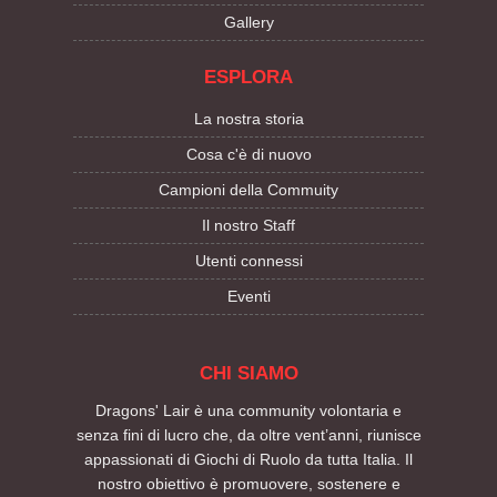
Gallery
ESPLORA
La nostra storia
Cosa c'è di nuovo
Campioni della Commuity
Il nostro Staff
Utenti connessi
Eventi
CHI SIAMO
Dragons' Lair è una community volontaria e
senza fini di lucro che, da oltre vent’anni, riunisce
appassionati di Giochi di Ruolo da tutta Italia. Il
nostro obiettivo è promuovere, sostenere e