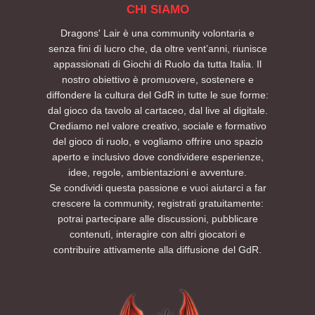
CHI SIAMO
Dragons' Lair è una community volontaria e
senza fini di lucro che, da oltre vent’anni, riunisce
appassionati di Giochi di Ruolo da tutta Italia. Il
nostro obiettivo è promuovere, sostenere e
diffondere la cultura del GdR in tutte le sue forme:
dal gioco da tavolo al cartaceo, dal live al digitale.
Crediamo nel valore creativo, sociale e formativo
del gioco di ruolo, e vogliamo offrire uno spazio
aperto e inclusivo dove condividere esperienze,
idee, regole, ambientazioni e avventure.
Se condividi questa passione e vuoi aiutarci a far
crescere la community, registrati gratuitamente:
potrai partecipare alle discussioni, pubblicare
contenuti, interagire con altri giocatori e
contribuire attivamente alla diffusione del GdR.