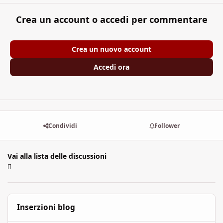
Crea un account o accedi per commentare
Crea un nuovo account
Accedi ora
Condividi
Follower
Vai alla lista delle discussioni
Inserzioni blog