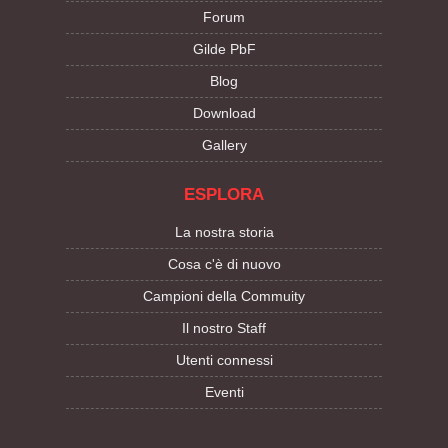
Forum
Gilde PbF
Blog
Download
Gallery
ESPLORA
La nostra storia
Cosa c'è di nuovo
Campioni della Commuity
Il nostro Staff
Utenti connessi
Eventi