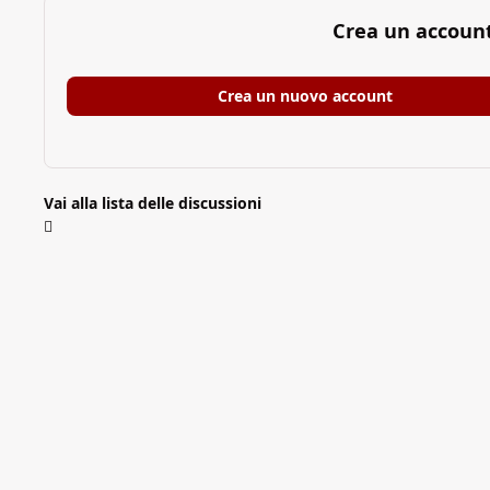
Crea un accoun
Crea un nuovo account
Vai alla lista delle discussioni