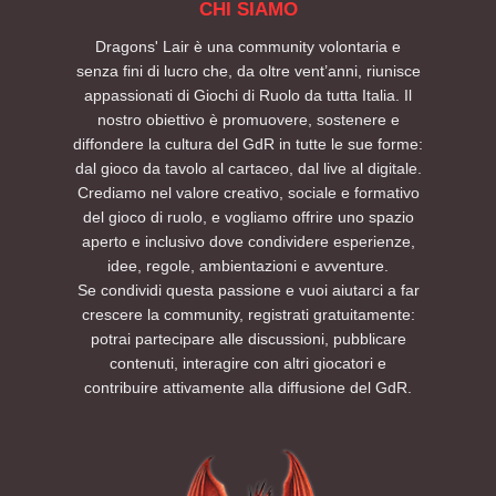
CHI SIAMO
Dragons' Lair è una community volontaria e
senza fini di lucro che, da oltre vent’anni, riunisce
appassionati di Giochi di Ruolo da tutta Italia. Il
nostro obiettivo è promuovere, sostenere e
diffondere la cultura del GdR in tutte le sue forme:
dal gioco da tavolo al cartaceo, dal live al digitale.
Crediamo nel valore creativo, sociale e formativo
del gioco di ruolo, e vogliamo offrire uno spazio
aperto e inclusivo dove condividere esperienze,
idee, regole, ambientazioni e avventure.
Se condividi questa passione e vuoi aiutarci a far
crescere la community, registrati gratuitamente:
potrai partecipare alle discussioni, pubblicare
contenuti, interagire con altri giocatori e
contribuire attivamente alla diffusione del GdR.