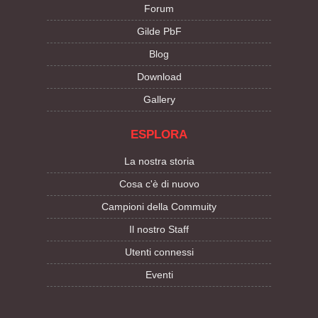
Forum
Gilde PbF
Blog
Download
Gallery
ESPLORA
La nostra storia
Cosa c'è di nuovo
Campioni della Commuity
Il nostro Staff
Utenti connessi
Eventi