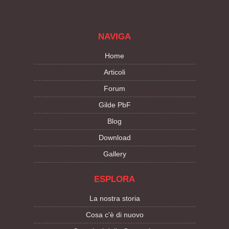
NAVIGA
Home
Articoli
Forum
Gilde PbF
Blog
Download
Gallery
ESPLORA
La nostra storia
Cosa c'è di nuovo