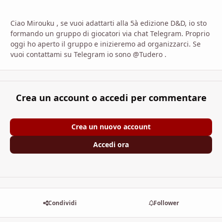
Ciao Mirouku , se vuoi adattarti alla 5à edizione D&D, io sto
formando un gruppo di giocatori via chat Telegram. Proprio
oggi ho aperto il gruppo e inizieremo ad organizzarci. Se
vuoi contattami su Telegram io sono
@Tudero .
Crea un account o accedi per commentare
Crea un nuovo account
Accedi ora
Condividi
Follower