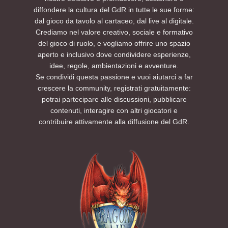
diffondere la cultura del GdR in tutte le sue forme:
dal gioco da tavolo al cartaceo, dal live al digitale.
Crediamo nel valore creativo, sociale e formativo
del gioco di ruolo, e vogliamo offrire uno spazio
aperto e inclusivo dove condividere esperienze,
idee, regole, ambientazioni e avventure.
Se condividi questa passione e vuoi aiutarci a far
crescere la community, registrati gratuitamente:
potrai partecipare alle discussioni, pubblicare
contenuti, interagire con altri giocatori e
contribuire attivamente alla diffusione del GdR.