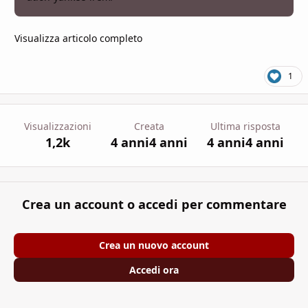
Visualizza articolo completo
1
Visualizzazioni
Creata
Ultima risposta
1,2k
4 anni
4 anni
4 anni
4 anni
Crea un account o accedi per commentare
Crea un nuovo account
Accedi ora