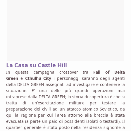
La Casa su Castle Hill
In questa campagna crossover tra
Fall of Delta
Green
e
Cthulhu City
i personaggi saranno degli agenti
della DELTA GREEN assegnati ad investigare e contenere la
situazione. E' una delle più grandi operazioni mai
intraprese dalla DELTA GREEN; la storia di copertura è che si
tratta di un'esercitazione militare per testare la
preparazione dei civili ad un attacco atomico Sovietico, da
qui la ragione per cui l'area attorno alla breccia è stata
evacuata (a parte un paio di possidenti isolati o testardi). Il
quartier generale è stato posto nella residenza signorile a