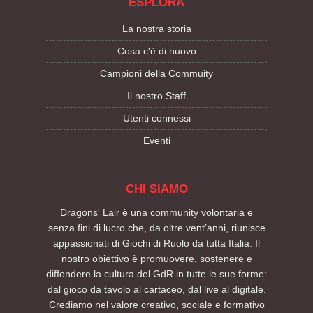
ESPLORA
La nostra storia
Cosa c'è di nuovo
Campioni della Commuity
Il nostro Staff
Utenti connessi
Eventi
CHI SIAMO
Dragons' Lair è una community volontaria e
senza fini di lucro che, da oltre vent’anni, riunisce
appassionati di Giochi di Ruolo da tutta Italia. Il
nostro obiettivo è promuovere, sostenere e
diffondere la cultura del GdR in tutte le sue forme:
dal gioco da tavolo al cartaceo, dal live al digitale.
Crediamo nel valore creativo, sociale e formativo