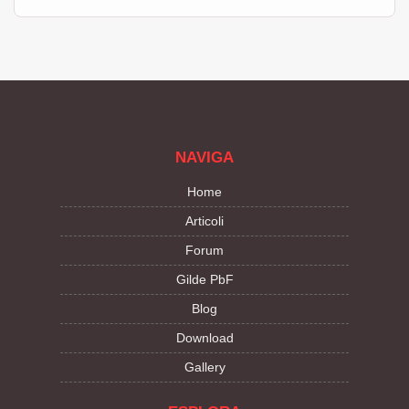
NAVIGA
Home
Articoli
Forum
Gilde PbF
Blog
Download
Gallery