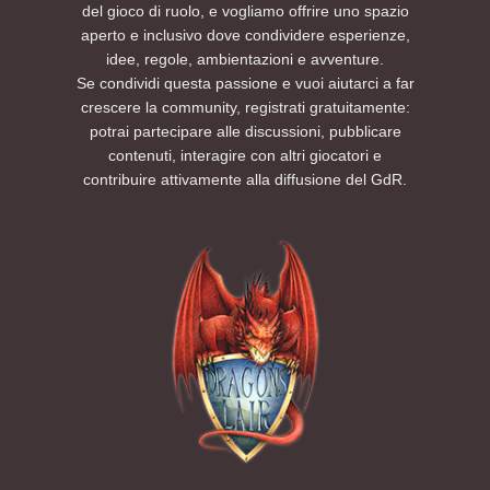
del gioco di ruolo, e vogliamo offrire uno spazio
aperto e inclusivo dove condividere esperienze,
idee, regole, ambientazioni e avventure.
Se condividi questa passione e vuoi aiutarci a far
crescere la community, registrati gratuitamente:
potrai partecipare alle discussioni, pubblicare
contenuti, interagire con altri giocatori e
contribuire attivamente alla diffusione del GdR.