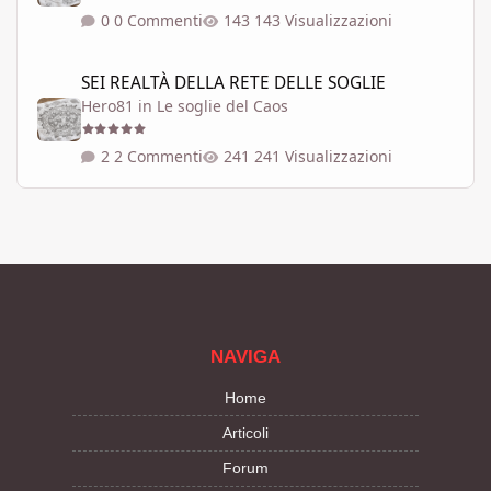
0 Commenti
143 Visualizzazioni
SEI REALTÀ DELLA RETE DELLE SOGLIE
SEI REALTÀ DELLA RETE DELLE SOGLIE
Hero81
in
Le soglie del Caos
2 Commenti
241 Visualizzazioni
NAVIGA
Home
Articoli
Forum