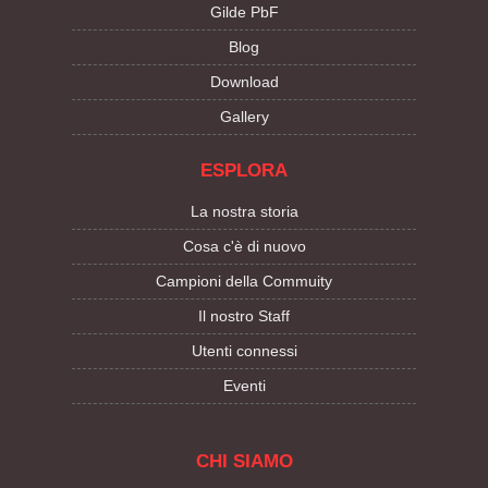
Gilde PbF
Blog
Download
Gallery
ESPLORA
La nostra storia
Cosa c'è di nuovo
Campioni della Commuity
Il nostro Staff
Utenti connessi
Eventi
CHI SIAMO