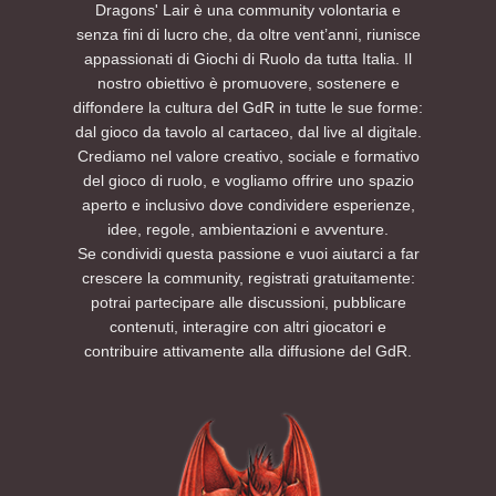
Dragons' Lair è una community volontaria e
senza fini di lucro che, da oltre vent’anni, riunisce
appassionati di Giochi di Ruolo da tutta Italia. Il
nostro obiettivo è promuovere, sostenere e
diffondere la cultura del GdR in tutte le sue forme:
dal gioco da tavolo al cartaceo, dal live al digitale.
Crediamo nel valore creativo, sociale e formativo
del gioco di ruolo, e vogliamo offrire uno spazio
aperto e inclusivo dove condividere esperienze,
idee, regole, ambientazioni e avventure.
Se condividi questa passione e vuoi aiutarci a far
crescere la community, registrati gratuitamente:
potrai partecipare alle discussioni, pubblicare
contenuti, interagire con altri giocatori e
contribuire attivamente alla diffusione del GdR.