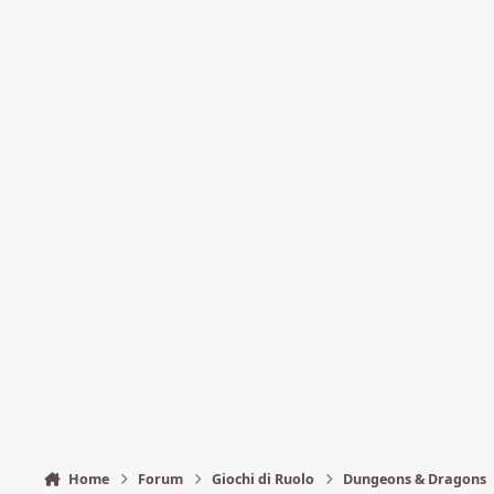
Home
Forum
Giochi di Ruolo
Dungeons & Dragons