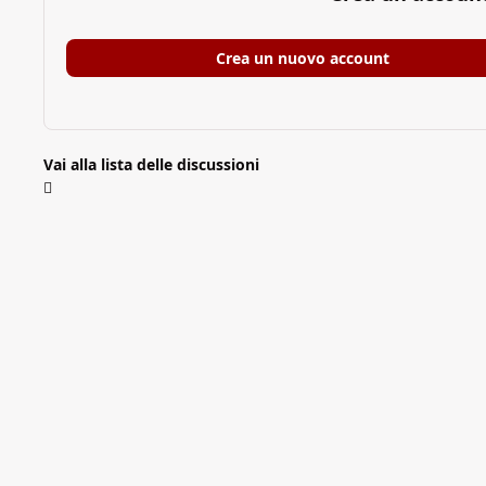
Crea un nuovo account
Vai alla lista delle discussioni