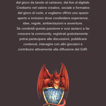
dal gioco da tavolo al cartaceo, dal live al digitale.
Crediamo nel valore creativo, sociale e formativo
del gioco di ruolo, e vogliamo offrire uno spazio
aperto e inclusivo dove condividere esperienze,
idee, regole, ambientazioni e avventure.
Se condividi questa passione e vuoi aiutarci a far
crescere la community, registrati gratuitamente:
potrai partecipare alle discussioni, pubblicare
contenuti, interagire con altri giocatori e
contribuire attivamente alla diffusione del GdR.