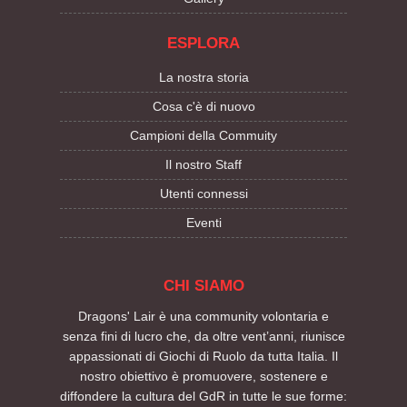
ESPLORA
La nostra storia
Cosa c'è di nuovo
Campioni della Commuity
Il nostro Staff
Utenti connessi
Eventi
CHI SIAMO
Dragons' Lair è una community volontaria e
senza fini di lucro che, da oltre vent’anni, riunisce
appassionati di Giochi di Ruolo da tutta Italia. Il
nostro obiettivo è promuovere, sostenere e
diffondere la cultura del GdR in tutte le sue forme: