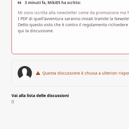
3 minuti fa, Miki85 ha scritto:
Mi sono iscritta alla newsletter come da promozione ma N
I PDF di quell'avventura saranno inviati tramite la Newsle
Detto questo visto che è contro il regolamento richiedere
qui la discussione.
Questa discussione è chiusa a ulteriori rispo
Vai alla lista delle discussioni