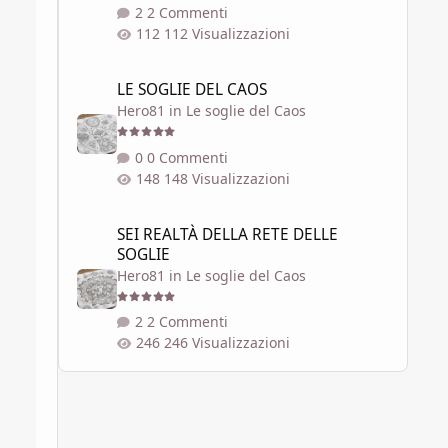
2 Commenti
112 Visualizzazioni
LE SOGLIE DEL CAOS
LE SOGLIE DEL CAOS
Hero81
in
Le soglie del Caos
0 Commenti
148 Visualizzazioni
SEI REALTÀ DELLA RETE DELLE SOGLIE
SEI REALTÀ DELLA RETE DELLE
SOGLIE
Hero81
in
Le soglie del Caos
2 Commenti
246 Visualizzazioni