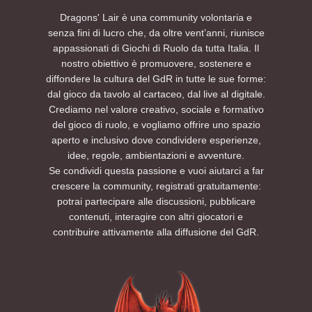
Dragons' Lair è una community volontaria e
senza fini di lucro che, da oltre vent’anni, riunisce
appassionati di Giochi di Ruolo da tutta Italia. Il
nostro obiettivo è promuovere, sostenere e
diffondere la cultura del GdR in tutte le sue forme:
dal gioco da tavolo al cartaceo, dal live al digitale.
Crediamo nel valore creativo, sociale e formativo
del gioco di ruolo, e vogliamo offrire uno spazio
aperto e inclusivo dove condividere esperienze,
idee, regole, ambientazioni e avventure.
Se condividi questa passione e vuoi aiutarci a far
crescere la community, registrati gratuitamente:
potrai partecipare alle discussioni, pubblicare
contenuti, interagire con altri giocatori e
contribuire attivamente alla diffusione del GdR.