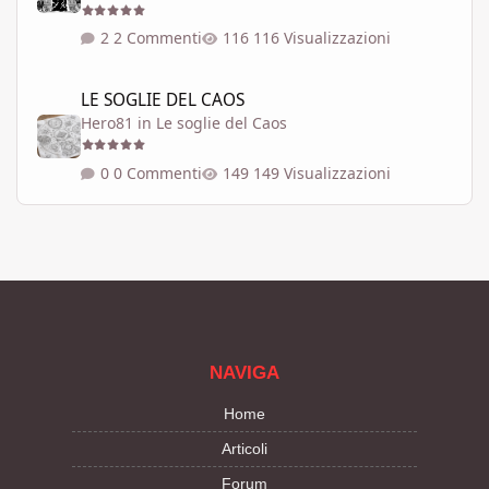
2 Commenti
116 Visualizzazioni
LE SOGLIE DEL CAOS
LE SOGLIE DEL CAOS
Hero81
in
Le soglie del Caos
0 Commenti
149 Visualizzazioni
NAVIGA
Home
Articoli
Forum