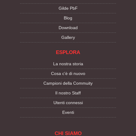
Gilde PbF
Blog
Download
Gallery
ESPLORA
La nostra storia
Cosa c'è di nuovo
Campioni della Commuity
Il nostro Staff
Utenti connessi
Eventi
CHI SIAMO