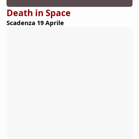
Death in Space
Scadenza 19 Aprile