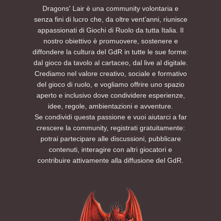
Dragons' Lair è una community volontaria e
senza fini di lucro che, da oltre vent’anni, riunisce
appassionati di Giochi di Ruolo da tutta Italia. Il
nostro obiettivo è promuovere, sostenere e
diffondere la cultura del GdR in tutte le sue forme:
dal gioco da tavolo al cartaceo, dal live al digitale.
Crediamo nel valore creativo, sociale e formativo
del gioco di ruolo, e vogliamo offrire uno spazio
aperto e inclusivo dove condividere esperienze,
idee, regole, ambientazioni e avventure.
Se condividi questa passione e vuoi aiutarci a far
crescere la community, registrati gratuitamente:
potrai partecipare alle discussioni, pubblicare
contenuti, interagire con altri giocatori e
contribuire attivamente alla diffusione del GdR.