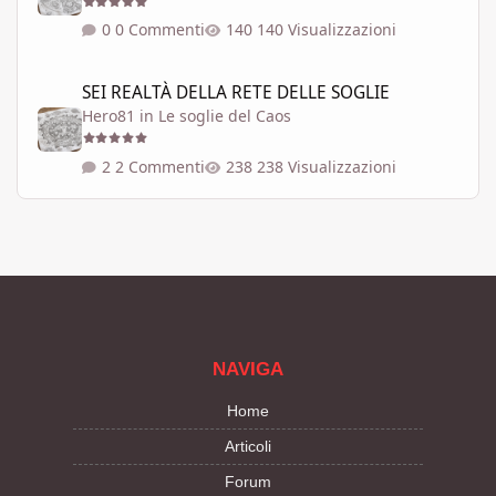
0 Commenti
140 Visualizzazioni
SEI REALTÀ DELLA RETE DELLE SOGLIE
SEI REALTÀ DELLA RETE DELLE SOGLIE
Hero81
in
Le soglie del Caos
2 Commenti
238 Visualizzazioni
NAVIGA
Home
Articoli
Forum