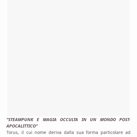
"STEAMPUNK E MAGIA OCCULTA IN UN MONDO POST-
APOCALITTICO"
Torus, il cui nome deriva dalla sua forma particolare ad