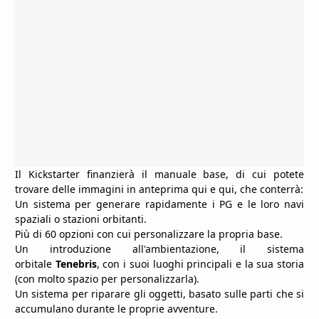
Il Kickstarter finanzierà il manuale base, di cui potete
trovare delle immagini in anteprima
qui
e
qui
, che conterrà:
Un sistema per generare rapidamente i PG e le loro navi
spaziali o stazioni orbitanti.
Più di 60 opzioni con cui personalizzare la propria base.
Un introduzione all'ambientazione, il sistema
orbitale
Tenebris
, con i suoi luoghi principali e la sua storia
(con molto spazio per personalizzarla).
Un sistema per riparare gli oggetti, basato sulle parti che si
accumulano durante le proprie avventure.