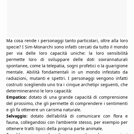
Ma cosa rende i personaggi tanto particolari, oltre alla loro
specie? I Sim-Monarchi sono infatti cercati da tutto il mondo
per via delle loro capacità uniche: la loro sensibilità
permette loro di sviluppare delle doti sovrannaturali
spontanee, come la telepatia, sogni profetici o la guarigione
mentale. Abilità fondamentali in un mondo infestato da
radiazioni, mutanti e spettri. I personaggi vengono infatti
costruiti scegliendo uno tra i cinque archetipi seguenti, che
determineranno le loro capacità:
Empatico:
dotato di una grande capacità di comprensione
del prossimo, che gli permette di comprendere i sentimenti
e gli fa ottenere un carisma naturale.
Selvaggio:
dotato dell'abilità di comunicare con flora e
fauna, collegandosi con l'ambiente stesso, per esempio per
ottenere tratti tipici della propria parte animale.