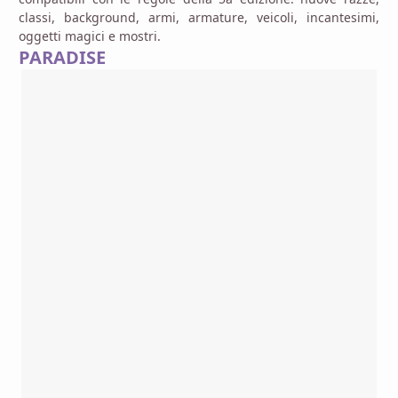
classi, background, armi, armature, veicoli, incantesimi,
oggetti magici e mostri.
PARADISE