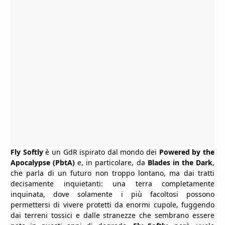
Fly Softly
è un GdR ispirato dal mondo dei
Powered by the
Apocalypse (PbtA)
e, in particolare, da
Blades in the Dark
,
che parla di un futuro non troppo lontano, ma dai tratti
decisamente inquietanti: una terra completamente
inquinata, dove solamente i più facoltosi possono
permettersi di vivere protetti da enormi cupole, fuggendo
dai terreni tossici e dalle stranezze che sembrano essere