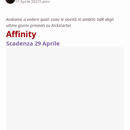
17 Aprile 2021
5 anni
Andiamo a vedere quali sono le novità in ambito GdR degli
ultimi giorni presenti su Kickstarter.
Affinity
Scadenza 29 Aprile