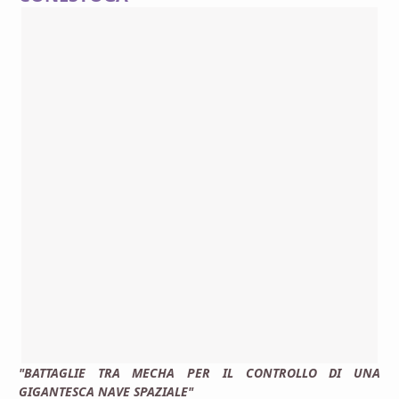
"BATTAGLIE TRA MECHA PER IL CONTROLLO DI UNA
GIGANTESCA NAVE SPAZIALE"