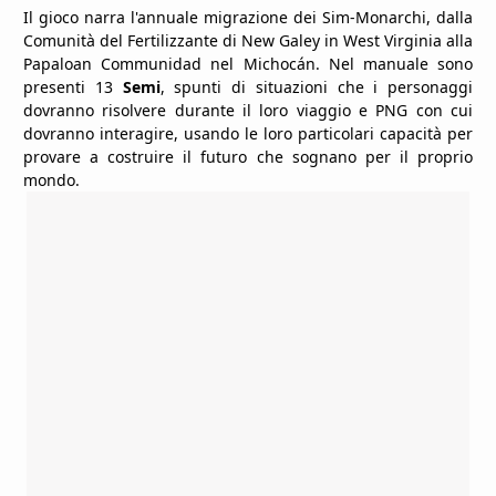
Il gioco narra l'annuale migrazione dei Sim-Monarchi, dalla
Comunità del Fertilizzante di New Galey in West Virginia alla
Papaloan Communidad nel Michocán. Nel manuale sono
presenti 13
Semi
, spunti di situazioni che i personaggi
dovranno risolvere durante il loro viaggio e PNG con cui
dovranno interagire, usando le loro particolari capacità per
provare a costruire il futuro che sognano per il proprio
mondo.