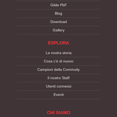
Gilde PbF
Blog
Download
Gallery
ESPLORA
La nostra storia
Cosa c'è di nuovo
Campioni della Commuity
Il nostro Staff
Utenti connessi
Eventi
CHI SIAMO