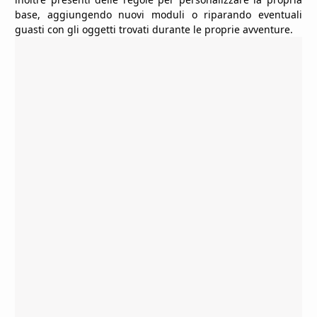
base, aggiungendo nuovi moduli o riparando eventuali
guasti con gli oggetti trovati durante le proprie avventure.