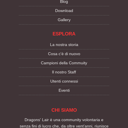
Blog
Download
Gallery
ESPLORA
La nostra storia
Cosa c'è di nuovo
Campioni della Commuity
Il nostro Staff
Utenti connessi
Eventi
CHI SIAMO
Dragons' Lair è una community volontaria e
senza fini di lucro che, da oltre vent’anni, riunisce