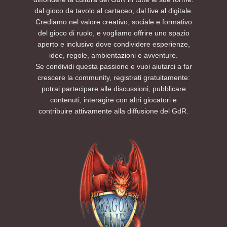
dal gioco da tavolo al cartaceo, dal live al digitale.
Crediamo nel valore creativo, sociale e formativo
del gioco di ruolo, e vogliamo offrire uno spazio
aperto e inclusivo dove condividere esperienze,
idee, regole, ambientazioni e avventure.
Se condividi questa passione e vuoi aiutarci a far
crescere la community, registrati gratuitamente:
potrai partecipare alle discussioni, pubblicare
contenuti, interagire con altri giocatori e
contribuire attivamente alla diffusione del GdR.