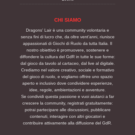
CHI SIAMO
Dragons' Lair è una community volontaria e
senza fini di lucro che, da oltre vent’anni, riunisce
appassionati di Giochi di Ruolo da tutta Italia. Il
nostro obiettivo è promuovere, sostenere e
diffondere la cultura del GdR in tutte le sue forme:
dal gioco da tavolo al cartaceo, dal live al digitale.
Crediamo nel valore creativo, sociale e formativo
del gioco di ruolo, e vogliamo offrire uno spazio
aperto e inclusivo dove condividere esperienze,
idee, regole, ambientazioni e avventure.
Se condividi questa passione e vuoi aiutarci a far
crescere la community, registrati gratuitamente:
potrai partecipare alle discussioni, pubblicare
contenuti, interagire con altri giocatori e
contribuire attivamente alla diffusione del GdR.