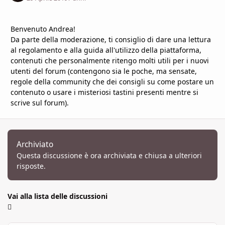
Benvenuto Andrea!
Da parte della moderazione, ti consiglio di dare una lettura
al
regolamento
e alla
guida all'utilizzo della piattaforma
,
contenuti che personalmente ritengo molti utili per i nuovi
utenti del forum (contengono sia le poche, ma sensate,
regole della community che dei consigli su come postare un
contenuto o usare i misteriosi tastini presenti mentre si
scrive sul forum).
Archiviato
Questa discussione è ora archiviata e chiusa a ulteriori
risposte.
Vai alla lista delle discussioni