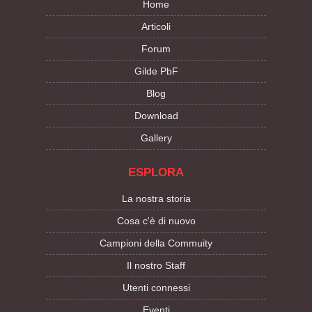
Home
Articoli
Forum
Gilde PbF
Blog
Download
Gallery
ESPLORA
La nostra storia
Cosa c'è di nuovo
Campioni della Commuity
Il nostro Staff
Utenti connessi
Eventi