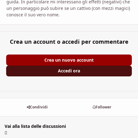
guida. In particolare mi interessano gli effetti (negativi) che
un personaggio può subire se un cattivo (con mezzi magici)
conosce il suo vero nome.
Crea un account o accedi per commentare
Crea un nuovo account
Accedi ora
Condividi
Follower
Vai alla lista delle discussioni