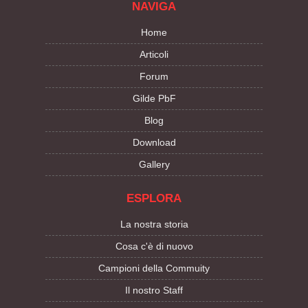
NAVIGA
Home
Articoli
Forum
Gilde PbF
Blog
Download
Gallery
ESPLORA
La nostra storia
Cosa c'è di nuovo
Campioni della Commuity
Il nostro Staff