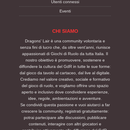
Utenti connessi
Eventi
CHI SIAMO
Dragons' Lair è una community volontaria e
senza fini di lucro che, da oltre vent’anni, riunisce
appassionati di Giochi di Ruolo da tutta Italia. Il
nostro obiettivo è promuovere, sostenere e
diffondere la cultura del GdR in tutte le sue forme:
dal gioco da tavolo al cartaceo, dal live al digitale.
Crediamo nel valore creativo, sociale e formativo
del gioco di ruolo, e vogliamo offrire uno spazio
aperto e inclusivo dove condividere esperienze,
idee, regole, ambientazioni e avventure.
Se condividi questa passione e vuoi aiutarci a far
crescere la community, registrati gratuitamente:
potrai partecipare alle discussioni, pubblicare
contenuti, interagire con altri giocatori e