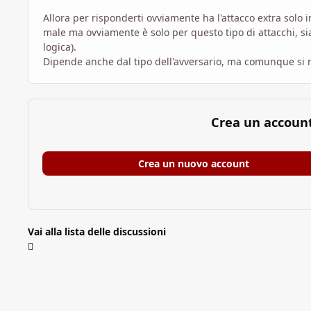
Allora per risponderti ovviamente ha l'attacco extra solo in
male ma ovviamente è solo per questo tipo di attacchi, si
logica).
Dipende anche dal tipo dell'avversario, ma comunque si
Crea un accoun
Crea un nuovo account
Vai alla lista delle discussioni