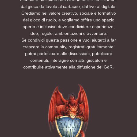
dal gioco da tavolo al cartaceo, dal live al digitale.
Crediamo nel valore creativo, sociale e formativo
del gioco di ruolo, e vogliamo offrire uno spazio
aperto e inclusivo dove condividere esperienze,
idee, regole, ambientazioni e avventure.
Se condividi questa passione e vuoi aiutarci a far
crescere la community, registrati gratuitamente:
potrai partecipare alle discussioni, pubblicare
contenuti, interagire con altri giocatori e
contribuire attivamente alla diffusione del GdR.