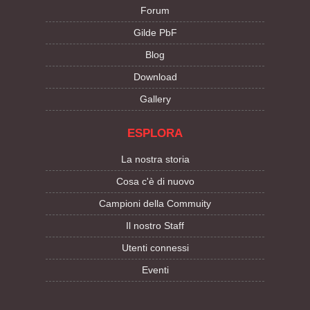
Forum
Gilde PbF
Blog
Download
Gallery
ESPLORA
La nostra storia
Cosa c'è di nuovo
Campioni della Commuity
Il nostro Staff
Utenti connessi
Eventi