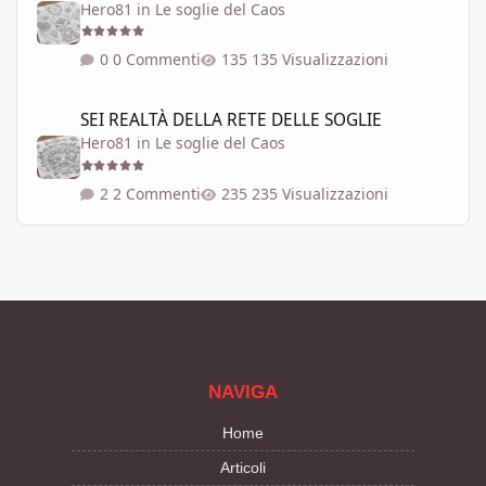
Hero81
in
Le soglie del Caos
0 Commenti
135 Visualizzazioni
SEI REALTÀ DELLA RETE DELLE SOGLIE
SEI REALTÀ DELLA RETE DELLE SOGLIE
Hero81
in
Le soglie del Caos
2 Commenti
235 Visualizzazioni
NAVIGA
Home
Articoli