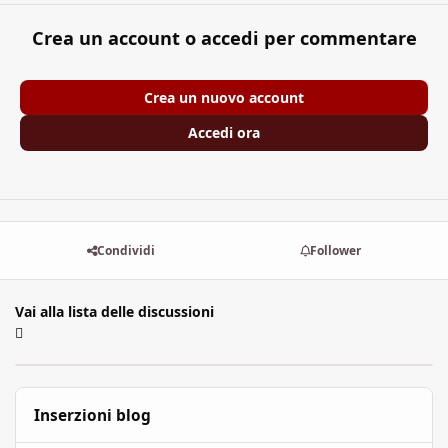
Crea un account o accedi per commentare
Crea un nuovo account
Accedi ora
Condividi
Follower
Vai alla lista delle discussioni
Inserzioni blog