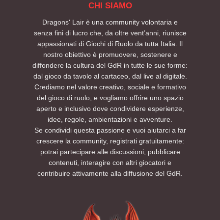
CHI SIAMO
Dragons' Lair è una community volontaria e
senza fini di lucro che, da oltre vent’anni, riunisce
appassionati di Giochi di Ruolo da tutta Italia. Il
nostro obiettivo è promuovere, sostenere e
diffondere la cultura del GdR in tutte le sue forme:
dal gioco da tavolo al cartaceo, dal live al digitale.
Crediamo nel valore creativo, sociale e formativo
del gioco di ruolo, e vogliamo offrire uno spazio
aperto e inclusivo dove condividere esperienze,
idee, regole, ambientazioni e avventure.
Se condividi questa passione e vuoi aiutarci a far
crescere la community, registrati gratuitamente:
potrai partecipare alle discussioni, pubblicare
contenuti, interagire con altri giocatori e
contribuire attivamente alla diffusione del GdR.