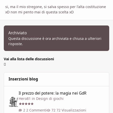
si, ma il mio stregone, si salva spesso per l'alta costituzione
xD non mi pento mai di questa scelta xD
Archiviato
Questa discussione è ora archiviata e chiusa a ulteriori
risposte.
Vai alla lista delle discussioni
Inserzioni blog
Il prezzo del potere: la magia nei GdR
Il prezzo del potere: la magia nei GdR
Hero81
in
Design di giochi
2 Commenti
72 Visualizzazioni