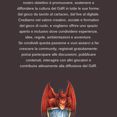
nostro obiettivo è promuovere, sostenere e
diffondere la cultura del GdR in tutte le sue forme:
dal gioco da tavolo al cartaceo, dal live al digitale.
Crediamo nel valore creativo, sociale e formativo
del gioco di ruolo, e vogliamo offrire uno spazio
aperto e inclusivo dove condividere esperienze,
idee, regole, ambientazioni e avventure.
Se condividi questa passione e vuoi aiutarci a far
crescere la community, registrati gratuitamente:
potrai partecipare alle discussioni, pubblicare
contenuti, interagire con altri giocatori e
contribuire attivamente alla diffusione del GdR.