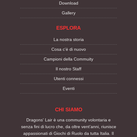
Download
Gallery
ESPLORA
La nostra storia
Cosa c'è di nuovo
Campioni della Commuity
Il nostro Staff
Utenti connessi
Eventi
CHI SIAMO
Dragons' Lair è una community volontaria e
senza fini di lucro che, da oltre vent’anni, riunisce
appassionati di Giochi di Ruolo da tutta Italia. Il