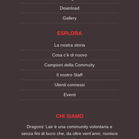
Download
Gallery
ESPLORA
La nostra storia
Cosa c'è di nuovo
Campioni della Commuity
Il nostro Staff
Utenti connessi
Eventi
CHI SIAMO
Dragons' Lair è una community volontaria e
senza fini di lucro che, da oltre vent’anni, riunisce