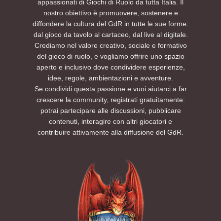
appassionati di Giochi di Ruolo da tutta Italia. Il
nostro obiettivo è promuovere, sostenere e
diffondere la cultura del GdR in tutte le sue forme:
dal gioco da tavolo al cartaceo, dal live al digitale.
Crediamo nel valore creativo, sociale e formativo
del gioco di ruolo, e vogliamo offrire uno spazio
aperto e inclusivo dove condividere esperienze,
idee, regole, ambientazioni e avventure.
Se condividi questa passione e vuoi aiutarci a far
crescere la community, registrati gratuitamente:
potrai partecipare alle discussioni, pubblicare
contenuti, interagire con altri giocatori e
contribuire attivamente alla diffusione del GdR.